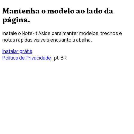
Mantenha o modelo ao lado da
página.
Instale o Note-it Aside para manter modelos, trechos e
notas rápidas visíveis enquanto trabalha.
Instalar grátis
Política de Privacidade
·
pt-BR