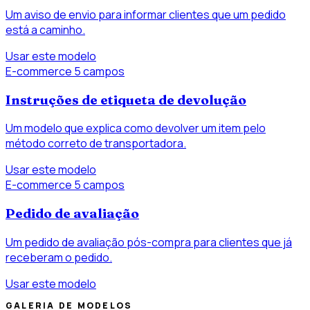
Um aviso de envio para informar clientes que um pedido
está a caminho.
Usar este modelo
E-commerce
5 campos
Instruções de etiqueta de devolução
Um modelo que explica como devolver um item pelo
método correto de transportadora.
Usar este modelo
E-commerce
5 campos
Pedido de avaliação
Um pedido de avaliação pós-compra para clientes que já
receberam o pedido.
Usar este modelo
GALERIA DE MODELOS