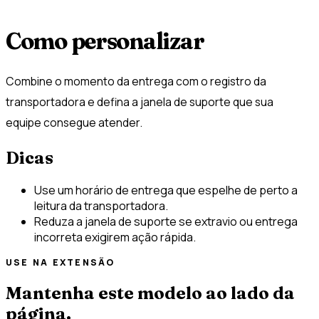
Como personalizar
Combine o momento da entrega com o registro da
transportadora e defina a janela de suporte que sua
equipe consegue atender.
Dicas
Use um horário de entrega que espelhe de perto a
leitura da transportadora.
Reduza a janela de suporte se extravio ou entrega
incorreta exigirem ação rápida.
USE NA EXTENSÃO
Mantenha este modelo ao lado da
página.