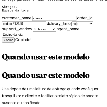
Abraços,

Equipe da loja
customer_name
order_id
delivery_time
support_window
agent_name
Copiado!
Copiar
Quando usar este modelo
Quando usar este modelo
Use depois de uma leitura de entrega quando você quer
tranquilizar o cliente e facilitar o relato rápido de pacote
ausente ou danificado.