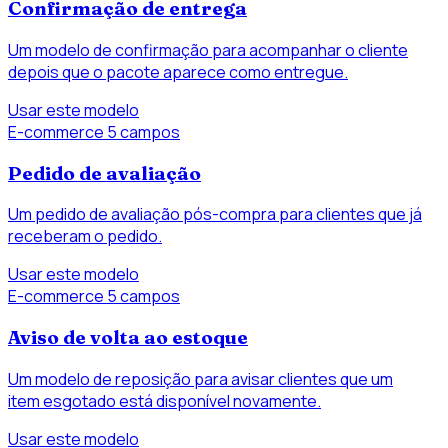
Confirmação de entrega
Um modelo de confirmação para acompanhar o cliente
depois que o pacote aparece como entregue.
Usar este modelo
E-commerce
5 campos
Pedido de avaliação
Um pedido de avaliação pós-compra para clientes que já
receberam o pedido.
Usar este modelo
E-commerce
5 campos
Aviso de volta ao estoque
Um modelo de reposição para avisar clientes que um
item esgotado está disponível novamente.
Usar este modelo