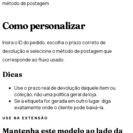
método de postagem.
Como personalizar
Insira o ID do pedido, escolha o prazo correto de
devolução e selecione o método de postagem que
corresponde ao fluxo usado.
Dicas
Use o prazo real de devolução daquele item ou
coleção, não uma política geral da loja.
Se a etiqueta for gerada em outro lugar, diga
exatamente onde o cliente pode baixá-la.
USE NA EXTENSÃO
Mantenha este modelo ao lado da