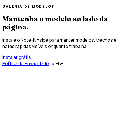
GALERIA DE MODELOS
Mantenha o modelo ao lado da
página.
Instale o Note-it Aside para manter modelos, trechos e
notas rápidas visíveis enquanto trabalha.
Instalar grátis
Política de Privacidade
·
pt-BR