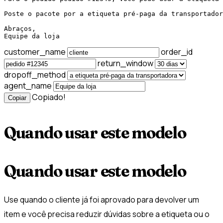
Poste o pacote por a etiqueta pré-paga da transportador
Abraços,

Equipe da loja
customer_name
order_id
return_window
dropoff_method
agent_name
Copiado!
Copiar
Quando usar este modelo
Quando usar este modelo
Use quando o cliente já foi aprovado para devolver um
item e você precisa reduzir dúvidas sobre a etiqueta ou o