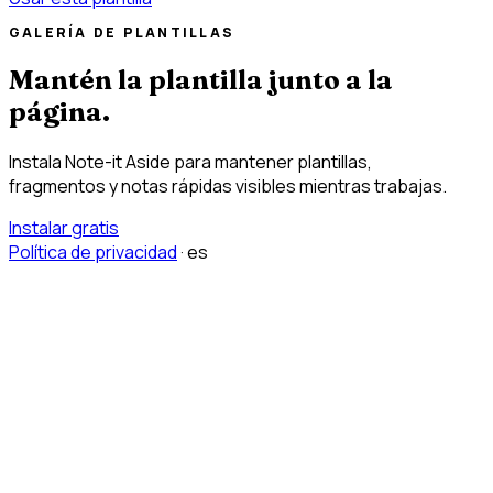
GALERÍA DE PLANTILLAS
Mantén la plantilla junto a la
página.
Instala Note-it Aside para mantener plantillas,
fragmentos y notas rápidas visibles mientras trabajas.
Instalar gratis
Política de privacidad
·
es