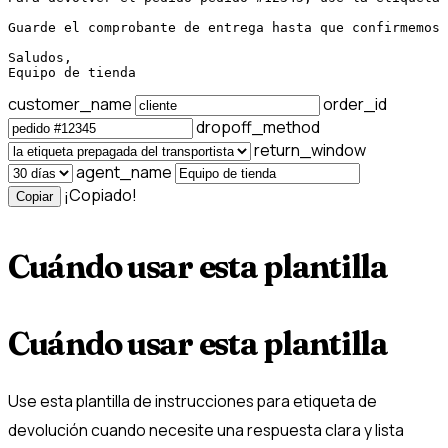
Guarde el comprobante de entrega hasta que confirmemos 
Saludos,

Equipo de tienda
customer_name
order_id
dropoff_method
return_window
agent_name
¡Copiado!
Copiar
Cuándo usar esta plantilla
Cuándo usar esta plantilla
Use esta plantilla de instrucciones para etiqueta de
devolución cuando necesite una respuesta clara y lista