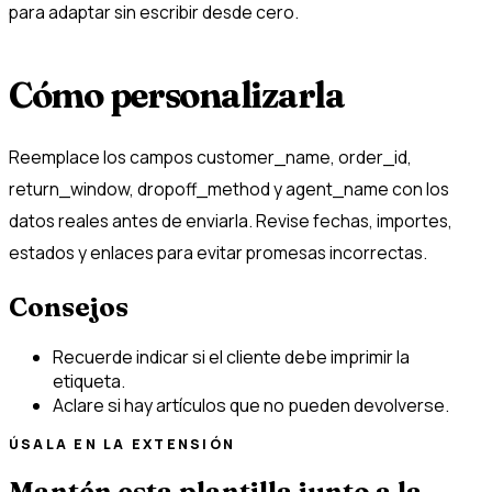
para adaptar sin escribir desde cero.
Cómo personalizarla
Reemplace los campos customer_name, order_id,
return_window, dropoff_method y agent_name con los
datos reales antes de enviarla. Revise fechas, importes,
estados y enlaces para evitar promesas incorrectas.
Consejos
Recuerde indicar si el cliente debe imprimir la
etiqueta.
Aclare si hay artículos que no pueden devolverse.
ÚSALA EN LA EXTENSIÓN
Mantén esta plantilla junto a la