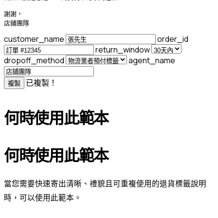
謝謝，

店鋪團隊
customer_name
order_id
return_window
dropoff_method
agent_name
已複製！
複製
何時使用此範本
何時使用此範本
當您需要快速寄出清晰、禮貌且可重複使用的退貨標籤說明
時，可以使用此範本。