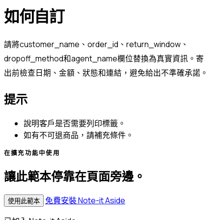
如何自訂
請將customer_name、order_id、return_window、
dropoff_method和agent_name欄位替換為真實資訊。寄
出前檢查日期、金額、狀態和連結，避免給出不準確承諾。
提示
說明客戶是否需要列印標籤。
如有不可退商品，請補充條件。
在擴充功能中使用
讓此範本停靠在頁面旁邊。
免費安裝 Note-it Aside
使用此範本